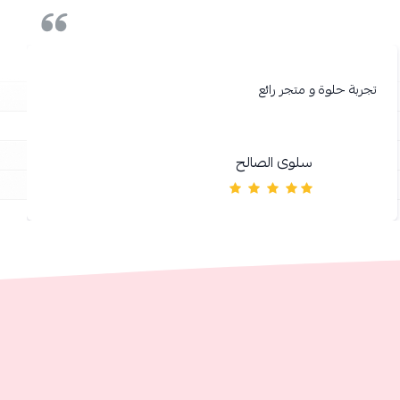
تجربة حلوة و متجر رائع
سلوى الصالح