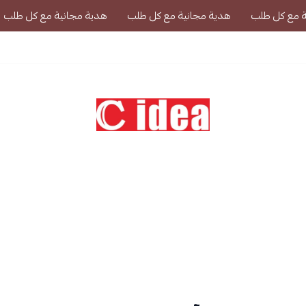
ة مع كل طلب
هدية مجانية مع كل طلب
هدية مجانية مع كل طلب
CIDEA